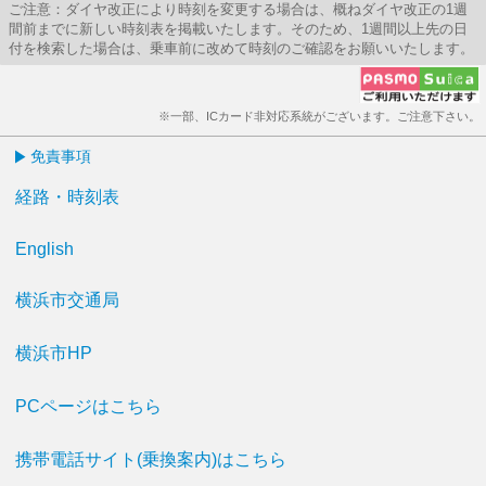
ご注意：ダイヤ改正により時刻を変更する場合は、概ねダイヤ改正の1週
間前までに新しい時刻表を掲載いたします。そのため、1週間以上先の日
付を検索した場合は、乗車前に改めて時刻のご確認をお願いいたします。
※一部、ICカード非対応系統がございます。ご注意下さい。
免責事項
経路・時刻表
English
横浜市交通局
横浜市HP
PCページはこちら
携帯電話サイト(乗換案内)はこちら