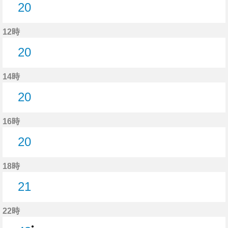
20
20分はつ
12時
20
20分はつ
14時
20
20分はつ
16時
20
20分はつ
18時
21
21分はつ
22時
●