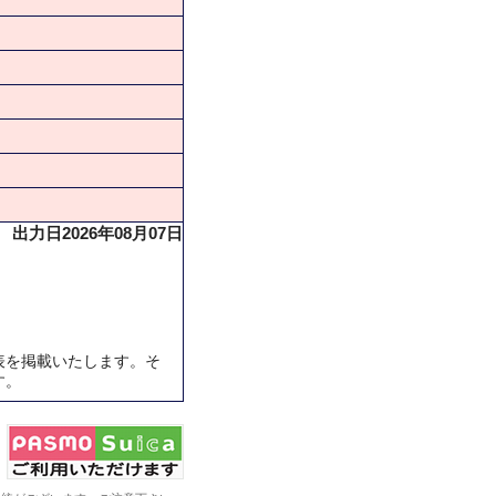
出力日2026年08月07日
表を掲載いたします。そ
す。