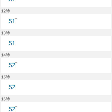
51分はつ
12時
●
51
51分はつ
13時
51
51分はつ
14時
●
52
52分はつ
15時
52
52分はつ
16時
●
52