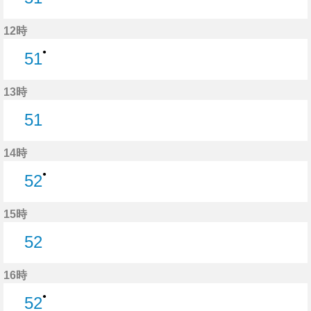
51分はつ
12時
●
51
51分はつ
13時
51
51分はつ
14時
●
52
52分はつ
15時
52
52分はつ
16時
●
52