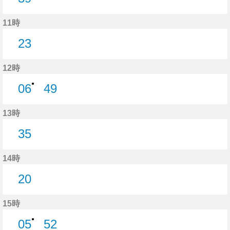
39分はつ
11時
23
23分はつ
12時
●
06
49
6分はつ
49分はつ
13時
35
35分はつ
14時
20
20分はつ
15時
●
05
52