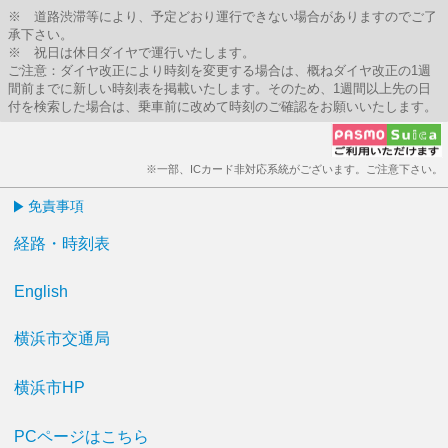
※ 道路渋滞等により、予定どおり運行できない場合がありますのでご了
承下さい。
※ 祝日は休日ダイヤで運行いたします。
ご注意：ダイヤ改正により時刻を変更する場合は、概ねダイヤ改正の1週
間前までに新しい時刻表を掲載いたします。そのため、1週間以上先の日
付を検索した場合は、乗車前に改めて時刻のご確認をお願いいたします。
※一部、ICカード非対応系統がございます。ご注意下さい。
免責事項
経路・時刻表
English
横浜市交通局
横浜市HP
PCページはこちら