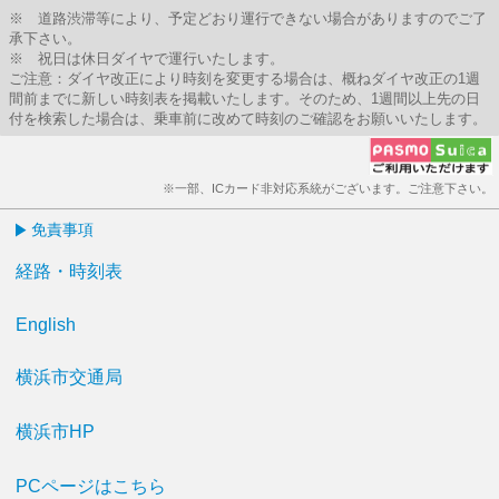
※ 道路渋滞等により、予定どおり運行できない場合がありますのでご了
承下さい。
※ 祝日は休日ダイヤで運行いたします。
ご注意：ダイヤ改正により時刻を変更する場合は、概ねダイヤ改正の1週
間前までに新しい時刻表を掲載いたします。そのため、1週間以上先の日
付を検索した場合は、乗車前に改めて時刻のご確認をお願いいたします。
※一部、ICカード非対応系統がございます。ご注意下さい。
免責事項
経路・時刻表
English
横浜市交通局
横浜市HP
PCページはこちら