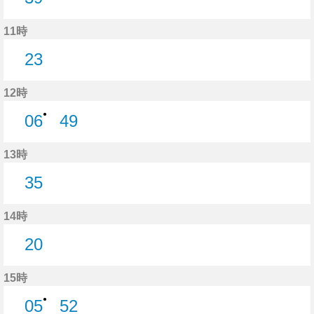
39分はつ
11時
23
23分はつ
12時
●
06
49
6分はつ
49分はつ
13時
35
35分はつ
14時
20
20分はつ
15時
●
05
52