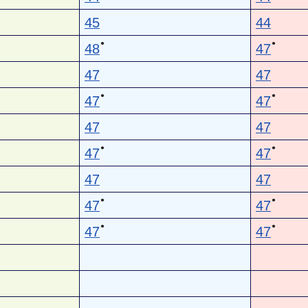
45
44
●
●
48
47
47
47
●
●
47
47
47
47
●
●
47
47
47
47
●
●
47
47
●
●
47
47