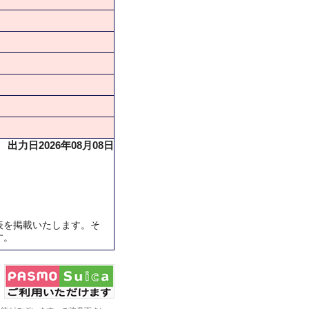
出力日2026年08月08日
表を掲載いたします。そ
す。