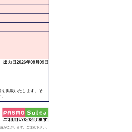
出力日2026年08月09日
表を掲載いたします。そ
す。
系統がございます。ご注意下さい。