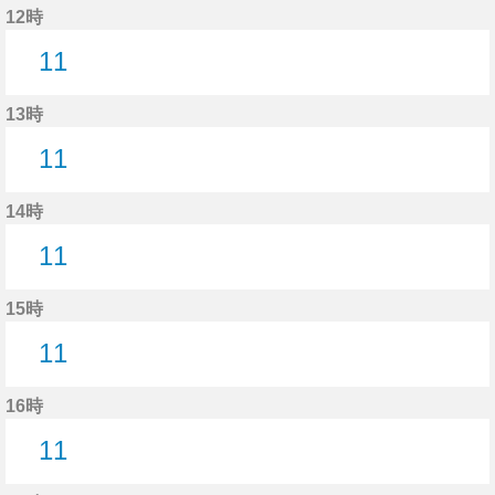
12時
11
11分はつ
13時
11
11分はつ
14時
11
11分はつ
15時
11
11分はつ
16時
11
11分はつ