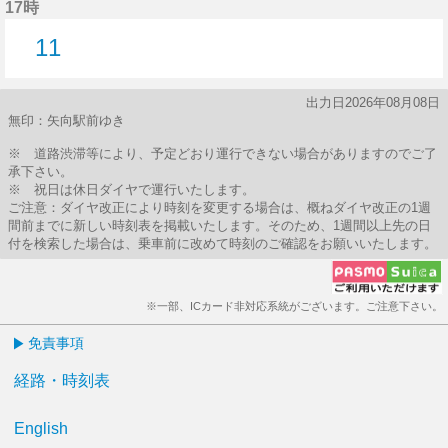
17時
11
11分はつ
出力日2026年08月08日
無印：矢向駅前ゆき
※ 道路渋滞等により、予定どおり運行できない場合がありますのでご了
承下さい。
※ 祝日は休日ダイヤで運行いたします。
ご注意：ダイヤ改正により時刻を変更する場合は、概ねダイヤ改正の1週
間前までに新しい時刻表を掲載いたします。そのため、1週間以上先の日
付を検索した場合は、乗車前に改めて時刻のご確認をお願いいたします。
※一部、ICカード非対応系統がございます。ご注意下さい。
免責事項
経路・時刻表
English