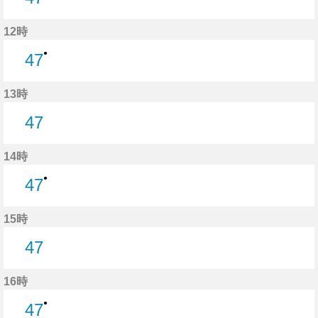
47分はつ
12時
●
47
47分はつ
13時
47
47分はつ
14時
●
47
47分はつ
15時
47
47分はつ
16時
●
47