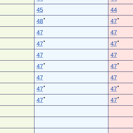
45
44
●
●
48
47
47
47
●
●
47
47
47
47
●
●
47
47
47
47
●
●
47
47
●
●
47
47