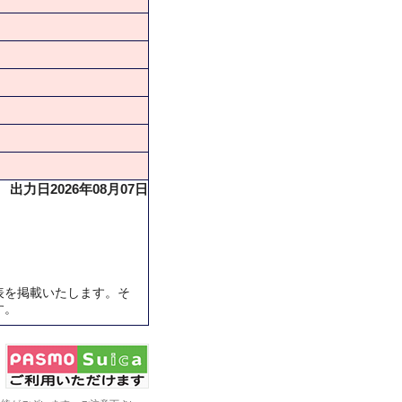
出力日2026年08月07日
表を掲載いたします。そ
す。