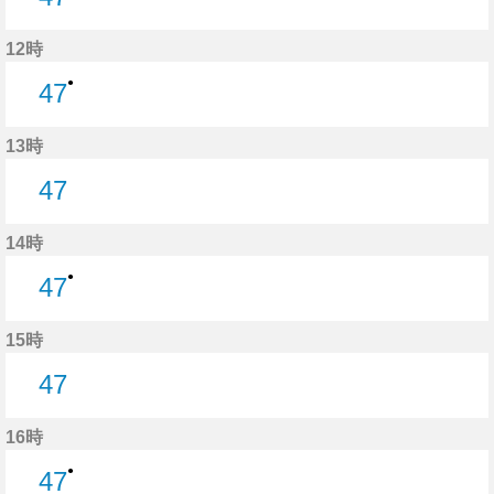
47分はつ
12時
●
47
47分はつ
13時
47
47分はつ
14時
●
47
47分はつ
15時
47
47分はつ
16時
●
47