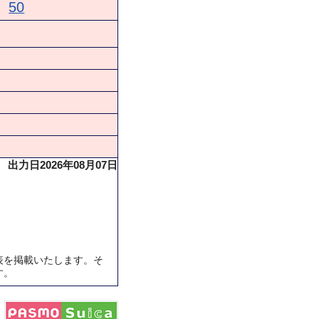
50
出力日2026年08月07日
表を掲載いたします。そ
す。