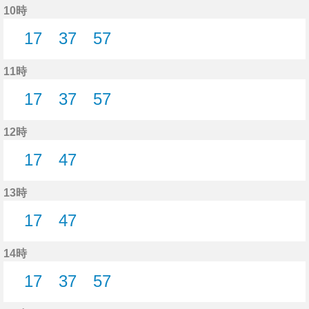
10時
17
37
57
17分はつ
37分はつ
57分はつ
11時
17
37
57
17分はつ
37分はつ
57分はつ
12時
17
47
17分はつ
47分はつ
13時
17
47
17分はつ
47分はつ
14時
17
37
57
17分はつ
37分はつ
57分はつ