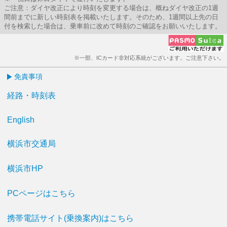
ご注意：ダイヤ改正により時刻を変更する場合は、概ねダイヤ改正の1週
間前までに新しい時刻表を掲載いたします。そのため、1週間以上先の日
付を検索した場合は、乗車前に改めて時刻のご確認をお願いいたします。
※一部、ICカード非対応系統がございます。ご注意下さい。
免責事項
経路・時刻表
English
横浜市交通局
横浜市HP
PCページはこちら
携帯電話サイト(乗換案内)はこちら