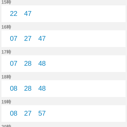
15時
22
47
22分はつ
47分はつ
16時
07
27
47
7分はつ
27分はつ
47分はつ
17時
07
28
48
7分はつ
28分はつ
48分はつ
18時
08
28
48
8分はつ
28分はつ
48分はつ
19時
08
27
57
8分はつ
27分はつ
57分はつ
20時