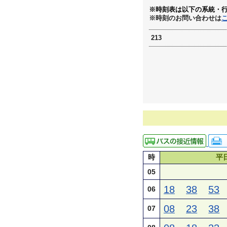
※時刻表は以下の系統・
※時刻のお問い合わせは
213
時
平
05
18
38
53
06
08
23
38
07