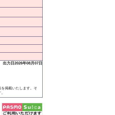
出力日2026年08月07日
表を掲載いたします。そ
す。