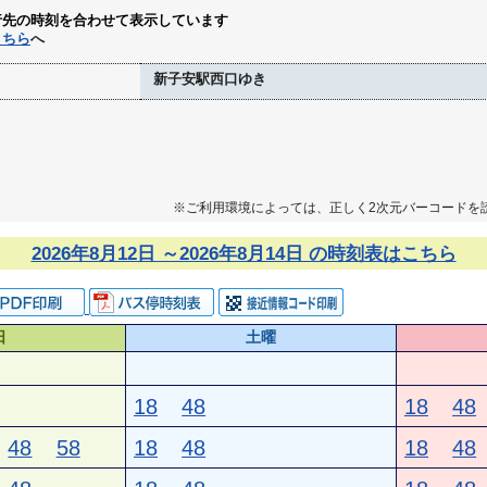
行先の時刻を合わせて表示しています
こちら
へ
新子安駅西口ゆき
※ご利用環境によっては、正しく2次元バーコードを
2026年8月12日 ～2026年8月14日 の時刻表はこちら
日
土曜
18
48
18
48
48
58
18
48
18
48