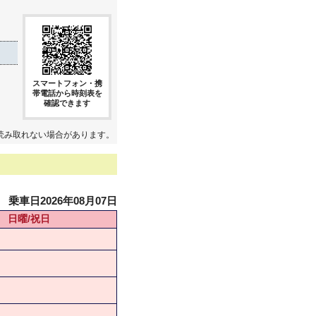
スマートフォン・携
帯電話から時刻表を
確認できます
読み取れない場合があります。
乗車日2026年08月07日
日曜/祝日