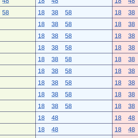
48
18
48
18
48
58
18
38
58
18
38
18
38
58
18
38
18
38
58
18
38
18
38
58
18
38
18
38
58
18
38
18
38
58
18
38
18
38
58
18
38
18
38
58
18
38
18
38
58
18
38
18
48
18
48
18
48
18
48