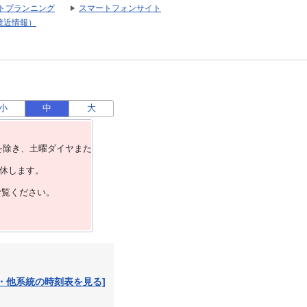
トプランニング
スマートフォンサイト
接近情報）
小
中
大
を除き、⼟曜ダイヤまた
運休します。
ご覧ください。
・他系統の時刻表を見る]