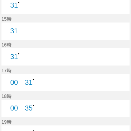
●
31
31分はつ
15時
31
31分はつ
16時
●
31
31分はつ
17時
●
00
31
0分はつ
31分はつ
18時
●
00
35
0分はつ
35分はつ
19時
●