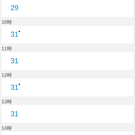
29
29分はつ
10時
●
31
31分はつ
11時
31
31分はつ
12時
●
31
31分はつ
13時
31
31分はつ
14時