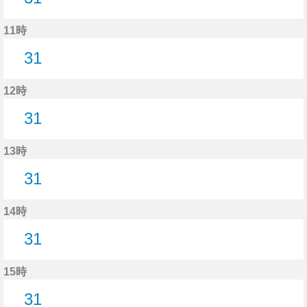
31分はつ
11時
31
31分はつ
12時
31
31分はつ
13時
31
31分はつ
14時
31
31分はつ
15時
31