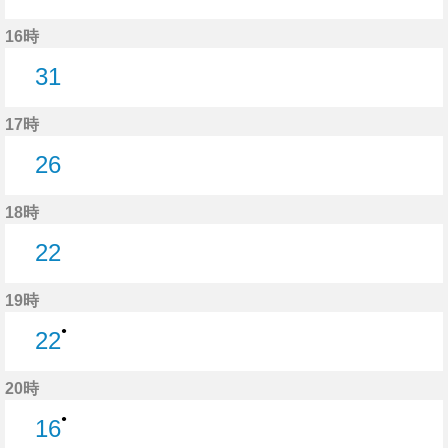
31分はつ
16時
31
31分はつ
17時
26
26分はつ
18時
22
22分はつ
19時
●
22
22分はつ
20時
●
16