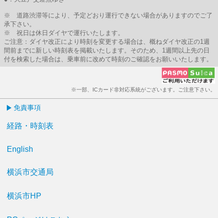
※ 道路渋滞等により、予定どおり運行できない場合がありますのでご了
承下さい。
※ 祝日は休日ダイヤで運行いたします。
ご注意：ダイヤ改正により時刻を変更する場合は、概ねダイヤ改正の1週
間前までに新しい時刻表を掲載いたします。そのため、1週間以上先の日
付を検索した場合は、乗車前に改めて時刻のご確認をお願いいたします。
※一部、ICカード非対応系統がございます。ご注意下さい。
免責事項
経路・時刻表
English
横浜市交通局
横浜市HP