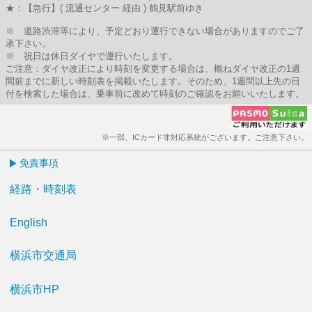
★：【急行】( 流通センター 経由 ) 鶴見駅前ゆき
※ 道路渋滞等により、予定どおり運行できない場合がありますのでご了
承下さい。
※ 祝日は休日ダイヤで運行いたします。
ご注意：ダイヤ改正により時刻を変更する場合は、概ねダイヤ改正の1週
間前までに新しい時刻表を掲載いたします。そのため、1週間以上先の日
付を検索した場合は、乗車前に改めて時刻のご確認をお願いいたします。
※一部、ICカード非対応系統がございます。ご注意下さい。
免責事項
経路・時刻表
English
横浜市交通局
横浜市HP