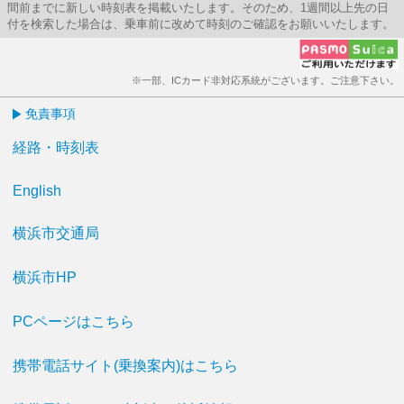
間前までに新しい時刻表を掲載いたします。そのため、1週間以上先の日
付を検索した場合は、乗車前に改めて時刻のご確認をお願いいたします。
※一部、ICカード非対応系統がございます。ご注意下さい。
免責事項
経路・時刻表
English
横浜市交通局
横浜市HP
PCページはこちら
携帯電話サイト(乗換案内)はこちら