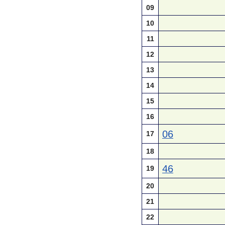
09
10
11
12
13
14
15
16
06
17
18
46
19
20
21
22