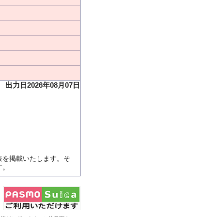
出力日2026年08月07日
表を掲載いたします。そ
す。