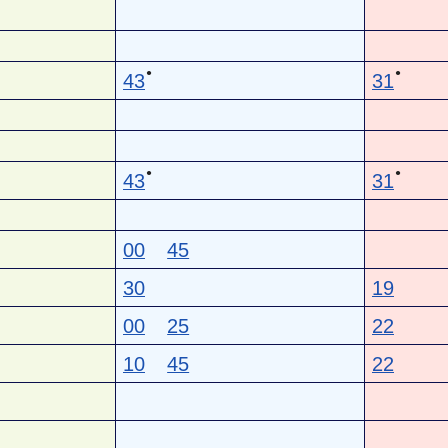
●
●
43
31
●
●
43
31
00
45
30
19
00
25
22
10
45
22