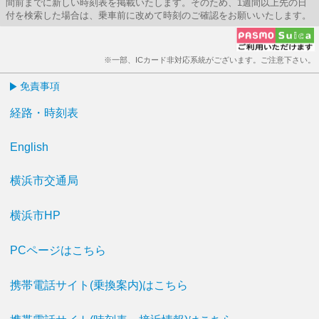
間前までに新しい時刻表を掲載いたします。そのため、1週間以上先の日
付を検索した場合は、乗車前に改めて時刻のご確認をお願いいたします。
※一部、ICカード非対応系統がございます。ご注意下さい。
免責事項
経路・時刻表
English
横浜市交通局
横浜市HP
PCページはこちら
携帯電話サイト(乗換案内)はこちら