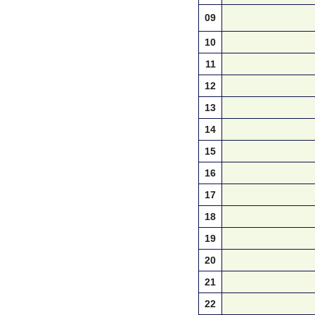
09
10
11
12
13
14
15
16
17
18
19
20
21
22