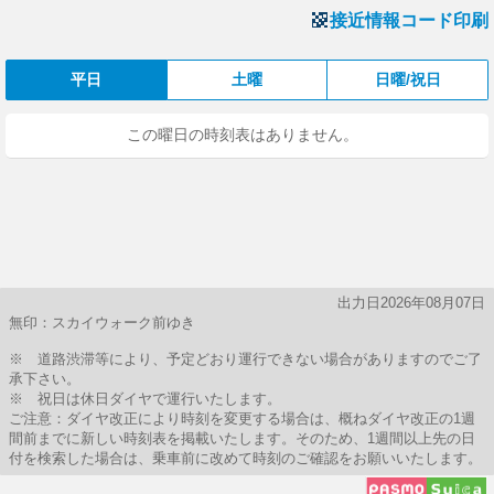
接近情報コード印刷
平日
土曜
日曜/祝日
この曜日の時刻表はありません。
出力日2026年08月07日
無印：スカイウォーク前ゆき
※ 道路渋滞等により、予定どおり運行できない場合がありますのでご了
承下さい。
※ 祝日は休日ダイヤで運行いたします。
ご注意：ダイヤ改正により時刻を変更する場合は、概ねダイヤ改正の1週
間前までに新しい時刻表を掲載いたします。そのため、1週間以上先の日
付を検索した場合は、乗車前に改めて時刻のご確認をお願いいたします。