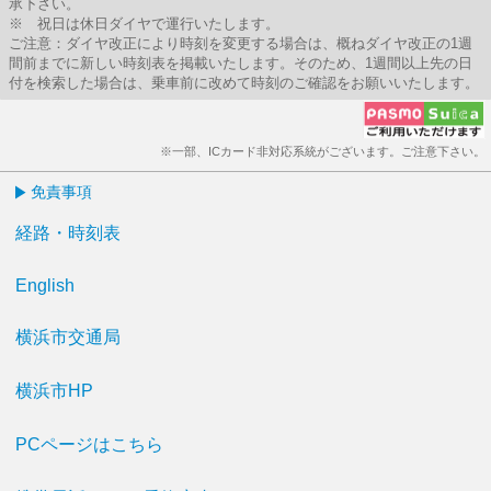
承下さい。
※ 祝日は休日ダイヤで運行いたします。
ご注意：ダイヤ改正により時刻を変更する場合は、概ねダイヤ改正の1週
間前までに新しい時刻表を掲載いたします。そのため、1週間以上先の日
付を検索した場合は、乗車前に改めて時刻のご確認をお願いいたします。
※一部、ICカード非対応系統がございます。ご注意下さい。
免責事項
経路・時刻表
English
横浜市交通局
横浜市HP
PCページはこちら