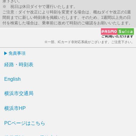
承下さい。
※ 祝日は休日ダイヤで運行いたします。
ご注意：ダイヤ改正により時刻を変更する場合は、概ねダイヤ改正の1週
間前までに新しい時刻表を掲載いたします。そのため、1週間以上先の日
付を検索した場合は、乗車前に改めて時刻のご確認をお願いいたします。
※一部、ICカード非対応系統がございます。ご注意下さい。
免責事項
経路・時刻表
English
横浜市交通局
横浜市HP
PCページはこちら