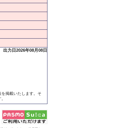
出力日2026年08月08日
表を掲載いたします。そ
す。