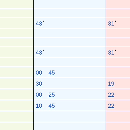
●
●
43
31
●
●
43
31
00
45
30
19
00
25
22
10
45
22