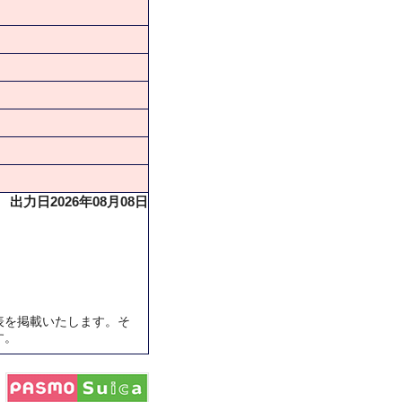
出力日2026年08月08日
表を掲載いたします。そ
す。