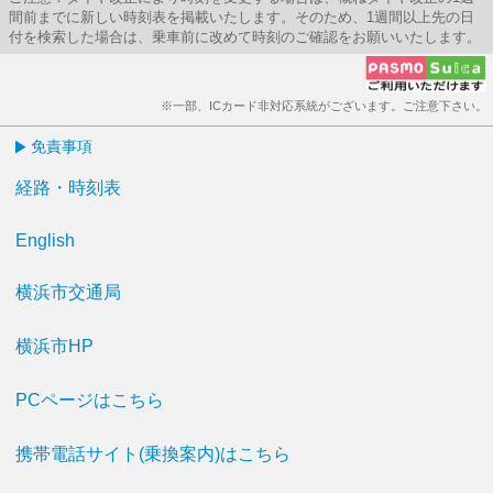
間前までに新しい時刻表を掲載いたします。そのため、1週間以上先の日
付を検索した場合は、乗車前に改めて時刻のご確認をお願いいたします。
※一部、ICカード非対応系統がございます。ご注意下さい。
免責事項
経路・時刻表
English
横浜市交通局
横浜市HP
PCページはこちら
携帯電話サイト(乗換案内)はこちら