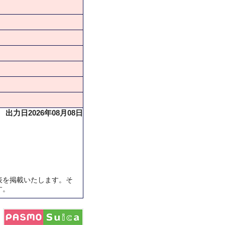
出力日2026年08月08日
表を掲載いたします。そ
す。