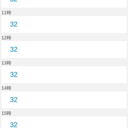
32分はつ
11時
32
32分はつ
12時
32
32分はつ
13時
32
32分はつ
14時
32
32分はつ
15時
32