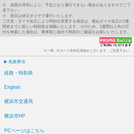
※ 道路渋滞等により、予定どおり運行できない場合がありますのでご了
承下さい。
※ 祝日は休日ダイヤで運行いたします。
ご注意：ダイヤ改正により時刻を変更する場合は、概ねダイヤ改正の1週
間前までに新しい時刻表を掲載いたします。そのため、1週間以上先の日
付を検索した場合は、乗車前に改めて時刻のご確認をお願いいたします。
※一部、ICカード非対応系統がございます。ご注意下さい。
免責事項
経路・時刻表
English
横浜市交通局
横浜市HP
PCページはこちら