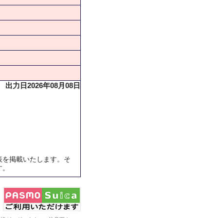
出力日2026年08月08日
表を掲載いたします。そ
す。