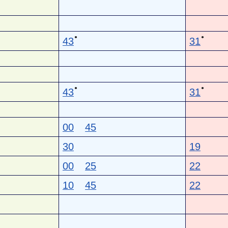
●
●
43
31
●
●
43
31
00
45
30
19
00
25
22
10
45
22