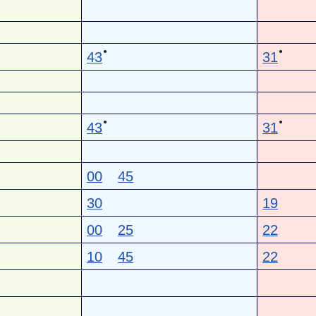
●
●
43
31
●
●
43
31
00
45
30
19
00
25
22
10
45
22