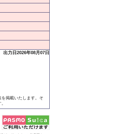
出力日2026年08月07日
表を掲載いたします。そ
す。