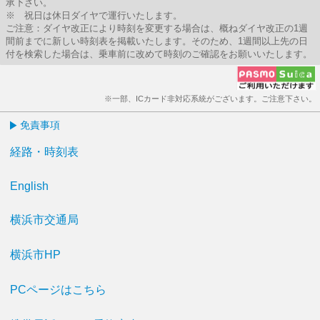
承下さい。
※ 祝日は休日ダイヤで運行いたします。
ご注意：ダイヤ改正により時刻を変更する場合は、概ねダイヤ改正の1週
間前までに新しい時刻表を掲載いたします。そのため、1週間以上先の日
付を検索した場合は、乗車前に改めて時刻のご確認をお願いいたします。
※一部、ICカード非対応系統がございます。ご注意下さい。
免責事項
経路・時刻表
English
横浜市交通局
横浜市HP
PCページはこちら