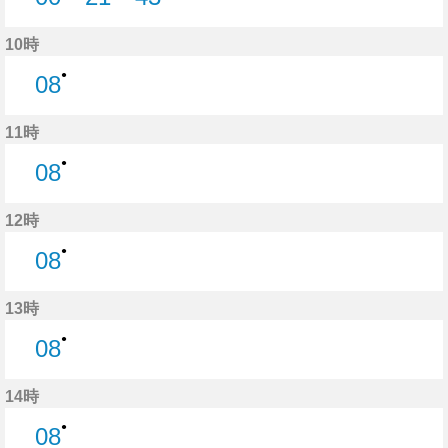
0分はつ
21分はつ
43分はつ
10時
●
08
8分はつ
11時
●
08
8分はつ
12時
●
08
8分はつ
13時
●
08
8分はつ
14時
●
08