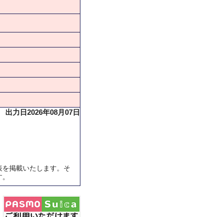
出力日2026年08月07日
表を掲載いたします。そ
す。