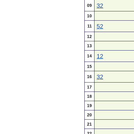
32
09
10
52
11
12
13
12
14
15
32
16
17
18
19
20
21
22