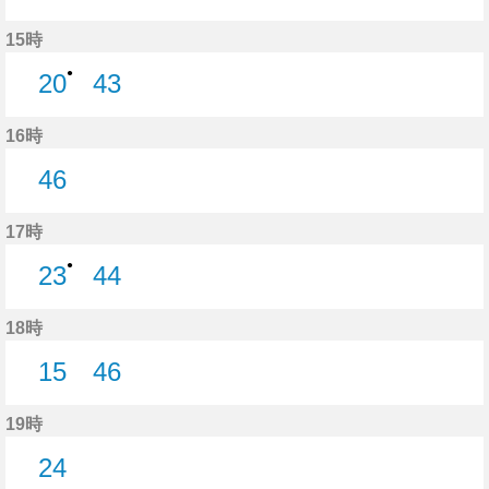
43分はつ
15時
●
20
43
20分はつ
43分はつ
16時
46
46分はつ
17時
●
23
44
23分はつ
44分はつ
18時
15
46
15分はつ
46分はつ
19時
24