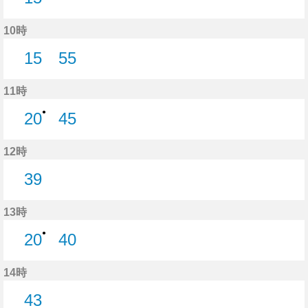
15分はつ
10時
15
55
15分はつ
55分はつ
11時
●
20
45
20分はつ
45分はつ
12時
39
39分はつ
13時
●
20
40
20分はつ
40分はつ
14時
43