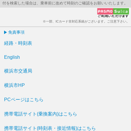
付を検索した場合は、乗車前に改めて時刻のご確認をお願いいたします。
※一部、ICカード非対応系統がございます。ご注意下さい。
免責事項
経路・時刻表
English
横浜市交通局
横浜市HP
PCページはこちら
携帯電話サイト(乗換案内)はこちら
携帯電話サイト(時刻表・接近情報)はこちら