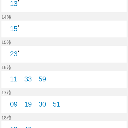
●
13
13分はつ
14時
●
15
15分はつ
15時
●
23
23分はつ
16時
11
33
59
11分はつ
33分はつ
59分はつ
17時
09
19
30
51
9分はつ
19分はつ
30分はつ
51分はつ
18時