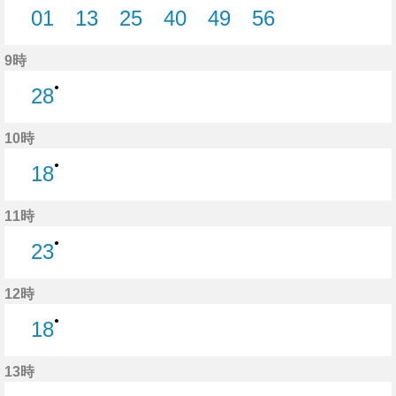
01
13
25
40
49
56
1分はつ
13分はつ
25分はつ
40分はつ
49分はつ
56分はつ
9時
●
28
28分はつ
10時
●
18
18分はつ
11時
●
23
23分はつ
12時
●
18
18分はつ
13時