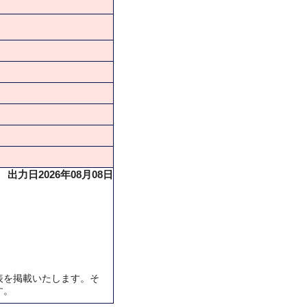
出力日2026年08月08日
表を掲載いたします。そ
す。