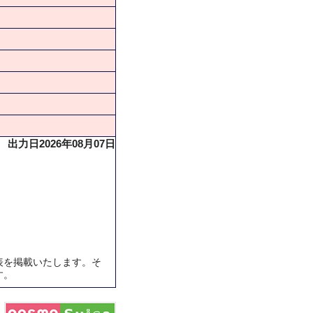
出力日2026年08月07日
表を掲載いたします。そ
す。