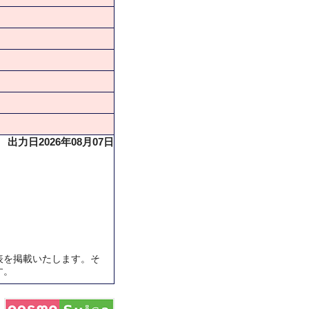
出力日2026年08月07日
表を掲載いたします。そ
す。