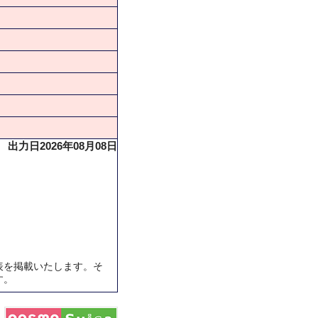
出力日2026年08月08日
表を掲載いたします。そ
す。