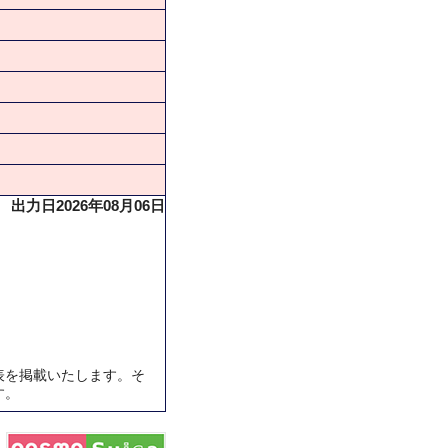
出力日2026年08月06日
表を掲載いたします。そ
す。