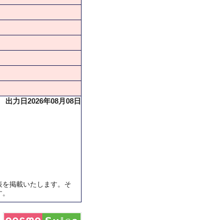
出力日2026年08月08日
表を掲載いたします。そ
す。