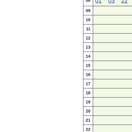
01
03
22
08
09
10
11
12
13
14
15
16
17
18
19
20
21
22