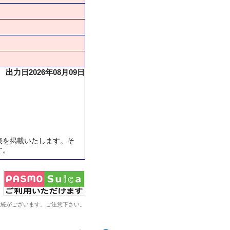
出力日2026年08月09日
表を掲載いたします。そ
す。
系統がございます。ご注意下さい。