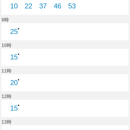
10
22
37
46
53
10分はつ
22分はつ
37分はつ
46分はつ
53分はつ
9時
●
25
25分はつ
10時
●
15
15分はつ
11時
●
20
20分はつ
12時
●
15
15分はつ
13時