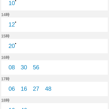
●
10
10分はつ
14時
●
12
12分はつ
15時
●
20
20分はつ
16時
08
30
56
8分はつ
30分はつ
56分はつ
17時
06
16
27
48
6分はつ
16分はつ
27分はつ
48分はつ
18時