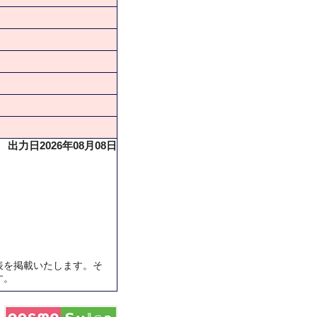
出力日2026年08月08日
表を掲載いたします。そ
す。